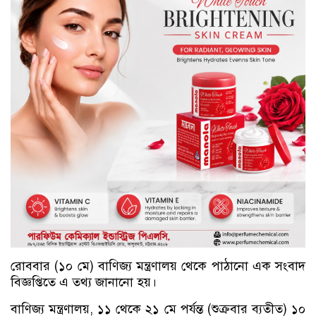
রোববার (১০ মে) বাণিজ্য মন্ত্রণালয় থেকে পাঠানো এক সংবাদ
বিজ্ঞপ্তিতে এ তথ্য জানানো হয়।
বাণিজ্য মন্ত্রণালয়, ১১ থেকে ২১ মে পর্যন্ত (শুক্রবার ব্যতীত) ১০