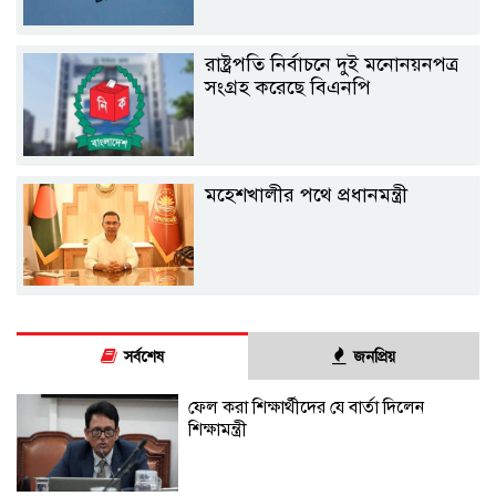
রাষ্ট্রপতি নির্বাচনে দুই মনোনয়নপত্র
সংগ্রহ করেছে বিএনপি
মহেশখালীর পথে প্রধানমন্ত্রী
সর্বশেষ
জনপ্রিয়
ফেল করা শিক্ষার্থীদের যে বার্তা দিলেন
শিক্ষামন্ত্রী