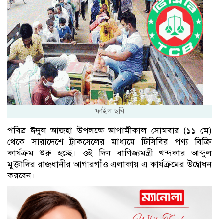
ফাইল ছবি
পবিত্র ঈদুল আজহা উপলক্ষে আগামীকাল সোমবার (১১ মে)
থেকে সারাদেশে ট্রাকসেলের মাধ্যমে টিসিবির পণ্য বিক্রি
কার্যক্রম শুরু হচ্ছে। ওই দিন বাণিজ্যমন্ত্রী খন্দকার আব্দুল
মুক্তাদির রাজধানীর আগারগাঁও এলাকায় এ কার্যক্রমের উদ্বোধন
করবেন।