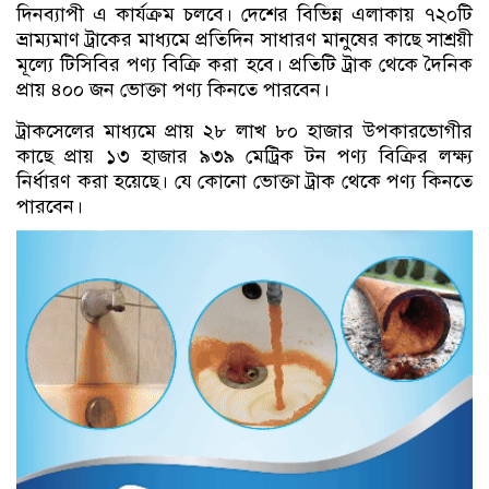
দিনব্যাপী এ কার্যক্রম চলবে। দেশের বিভিন্ন এলাকায় ৭২০টি
ভ্রাম্যমাণ ট্রাকের মাধ্যমে প্রতিদিন সাধারণ মানুষের কাছে সাশ্রয়ী
মূল্যে টিসিবির পণ্য বিক্রি করা হবে। প্রতিটি ট্রাক থেকে দৈনিক
প্রায় ৪০০ জন ভোক্তা পণ্য কিনতে পারবেন।
ট্রাকসেলের মাধ্যমে প্রায় ২৮ লাখ ৮০ হাজার উপকারভোগীর
কাছে প্রায় ১৩ হাজার ৯৩৯ মেট্রিক টন পণ্য বিক্রির লক্ষ্য
নির্ধারণ করা হয়েছে। যে কোনো ভোক্তা ট্রাক থেকে পণ্য কিনতে
পারবেন।