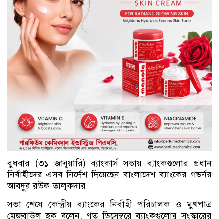
বুধবার (৩১ জানুয়ারি) ব্যাংকার্স সভায় ব্যাংকগুলোর প্রধান
নির্বাহীদের এসব নির্দেশ দিয়েছেন বাংলাদেশ ব্যাংকের গভর্নর
আবদুর রউফ তালুকদার।
সভা শেষে কেন্দ্রীয় ব্যাংকের নির্বাহী পরিচালক ও মুখপাত্র
মেজবাউল হক বলেন, গত ডিসেম্বরে ব্যাংকগুলোর সংস্কারের