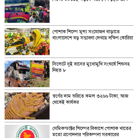
পোশাক শিল্পে মূল্য সংযোজন বাড়াতে
বাংলাদেশে বড় সম্ভাবনা দেখছে দক্ষিণ কোরিয়া
সিলেটে দুই বাসের মুখোমুখি সংঘর্ষে শিশুসহ
নিহত ৮
স্বর্ণের দাম ভরিতে কমল ৩২৬৬ টাকা, আজ
থেকেই কার্যকর
সেমিকন্ডাক্টর শিল্পের বিকাশে পোশাক খাতের
মতো প্রণোদনার পরিকল্পনা সরকারের