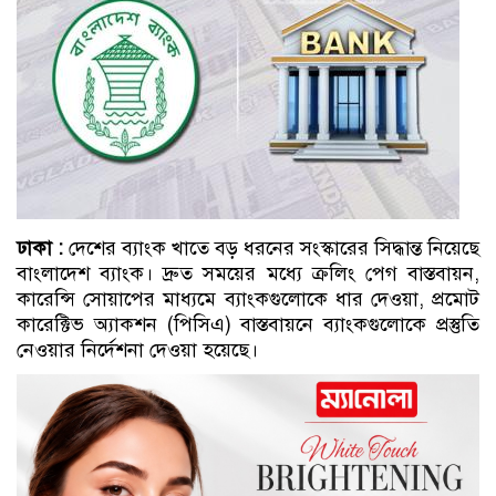
ঢাকা :
দেশের ব্যাংক খাতে বড় ধরনের সংস্কারের সিদ্ধান্ত নিয়েছে
বাংলাদেশ ব্যাংক। দ্রুত সময়ের মধ্যে ক্রলিং পেগ বাস্তবায়ন,
কারেন্সি সোয়াপের মাধ্যমে ব্যাংকগুলোকে ধার দেওয়া, প্রমোট
কারেক্টিভ অ্যাকশন (পিসিএ) বাস্তবায়নে ব্যাংকগুলোকে প্রস্তুতি
নেওয়ার নির্দেশনা দেওয়া হয়েছে।