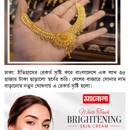
ঢাকা: ইতিহাসের রেকর্ড সৃষ্টি করে বাংলাদেশে এক লাখ ৩৫
হাজার টাকা ছাড়ালো স্বর্ণের ভরি। দেশের বাজারে সোনার দাম
বাড়ানোর নতুন ঘোষণায় এ রেকর্ড সৃষ্টি হলো।