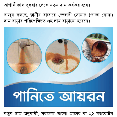
আগামীকাল বুধবার থেকে নতুন দাম কর্যকর হবে।
বাজুস বলছে, স্থানীয় বাজারে তেজাবী সোনার (পাকা সোনা)
দাম বাড়ার পরিপ্রেক্ষিতে এই দাম বাড়ানো হয়েছে।
নতুন দাম অনুযায়ী, সবচেয়ে ভালো মানের বা ২২ ক্যারেটের