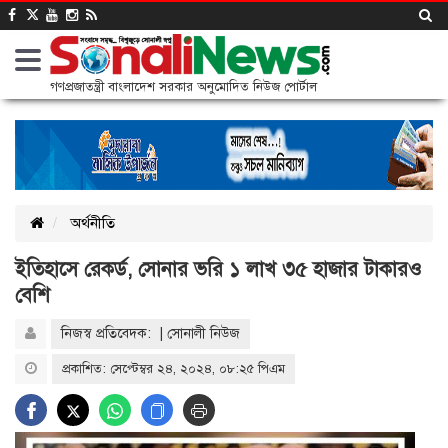
গণপ্রজাতন্ত্রী বাংলাদেশ সরকার অনুমোদিত নিউজ পোর্টাল
অর্থনীতি
ইতিহাসে রেকর্ড, সোনার ভরি ১ লাখ ৩৫ হাজার টাকারও
বেশি
নিজস্ব প্রতিবেদক: | সোনালী নিউজ
প্রকাশিত: সেপ্টেম্বর ২৪, ২০২৪, ০৮:২৫ পিএম