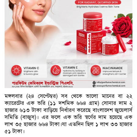
মঙ্গলবার (২৪ সেপ্টেম্বর) সব থেকে ভালো মানের বা ২২
ক্যারেটের এক ভরি (১১ দশমিক ৬৬৪ গ্রাম) সোনার দাম ২
হাজার ৬১৩ টাকা বাড়িয়ে নির্ধারণ করেছে বাংলাদেশ জুয়েলার্স
সমিতি (বাজুস)। এর ফলে এক ভরি স্বর্ণের দাম হয়েছে এক
লাখ ৩৫ হাজার ৬৬৪ টাকা।যা এতদিন ছিল ১ লাখ ৩৩ হাজার
৫১ টাকা।