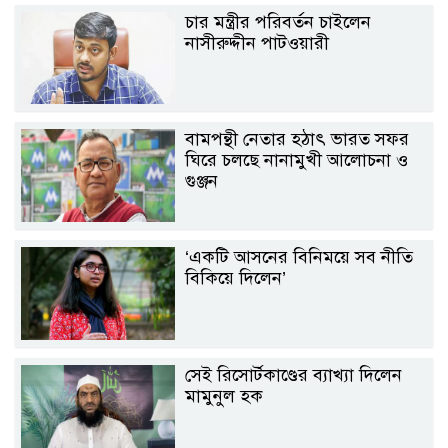
চার মন্ত্রীর পরিবর্তন চাইলেন
নাসীরুদ্দীন পাটওয়ারী
বামপন্থী নেতার হঠাৎ ভারত সফর
ঘিরে চলছে নানামুখী আলোচনা ও
গুঞ্জন
‘একটি আসনের বিনিময়ে সব নীতি
বিকিয়ে দিলেন’
সেই রিসোর্টকাণ্ডের ব্যাখ্যা দিলেন
মামুনুল হক