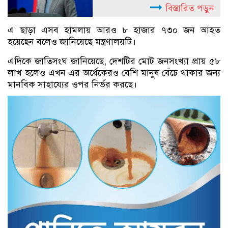
বিস্তারিত পড়ুন
এ ছাড়া এসব হামলায় আরও ৮ হাজার ৭৩০ জন আহত
হয়েছেন বলেও জানিয়েছে মন্ত্রণালয়টি।
এদিকে জাতিসংঘ জানিয়েছে, দেশটির মোট জনসংখ্যা প্রায় ৫৮
লাখ হলেও এখন এর অর্ধেকেরও বেশি মানুষ বেঁচে থাকার জন্য
মানবিক সাহায্যের ওপর নির্ভর করছে।