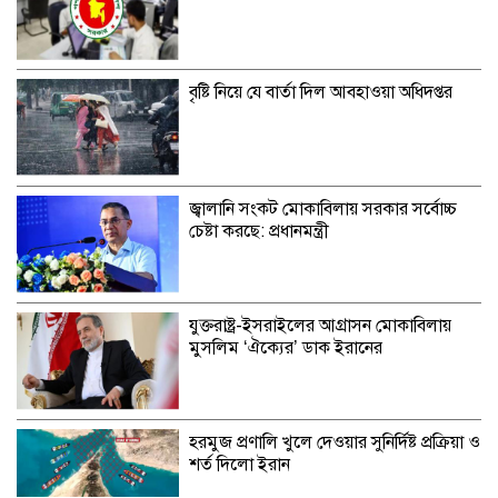
বৃষ্টি নিয়ে যে বার্তা দিল আবহাওয়া অধিদপ্তর
জ্বালানি সংকট মোকাবিলায় সরকার সর্বোচ্চ
চেষ্টা করছে: প্রধানমন্ত্রী
যুক্তরাষ্ট্র-ইসরাইলের আগ্রাসন মোকাবিলায়
মুসলিম ‘ঐক্যের’ ডাক ইরানের
হরমুজ প্রণালি খুলে দেওয়ার সুনির্দিষ্ট প্রক্রিয়া ও
শর্ত দিলো ইরান