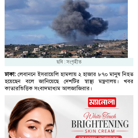
ছবি : সংগৃহীত
ঢাকা:
লেবাননে ইসরায়েলি হামলায় ২ হাজার ৮৭০ মানুষ নিহত
হয়েছেন বলে জানিয়েছে দেশটির স্বাস্থ্য মন্ত্রণালয়। খবর
কাতারভিত্তিক সংবাদমাধ্যম আলজাজিরার।