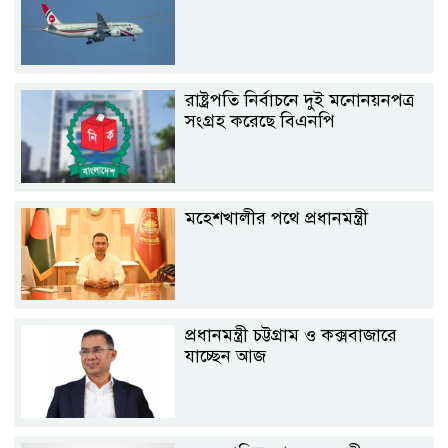
রাষ্ট্রপতি নির্বাচনে দুই মনোনয়নপত্র
সংগ্রহ করেছে বিএনপি
মহেশখালীর পথে প্রধানমন্ত্রী
প্রধানমন্ত্রী চট্টগ্রাম ও কক্সবাজারে
যাচ্ছেন আজ