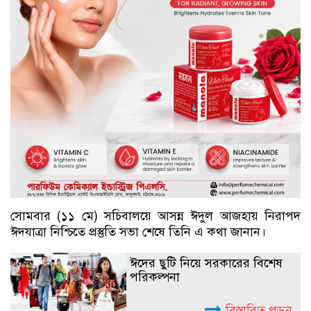
সোমবার (১১ মে) সচিবালয়ে আসন্ন ঈদুল আজহায় নিরাপদ
ঈদযাত্রা নিশ্চিতে প্রস্তুতি সভা শেষে তিনি এ কথা জানান।
ঈদের ছুটি নিয়ে সরকারের বিশেষ
পরিকল্পনা
বিস্তারিত পড়ুন