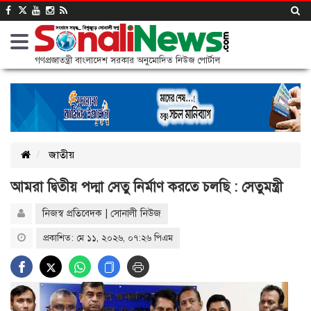
গণপ্রজাতন্ত্রী বাংলাদেশ সরকার অনুমোদিত নিউজ পোর্টাল
জাতীয়
আমরা দ্বিতীয় পদ্মা সেতু নির্মাণ করতে চলছি : সেতুমন্ত্রী
নিজস্ব প্রতিবেদক | সোনালী নিউজ
প্রকাশিত: মে ১১, ২০২৬, ০৭:২৬ পিএম