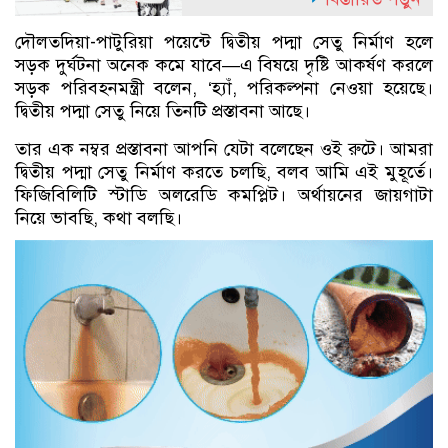
দৌলতদিয়া-পাটুরিয়া পয়েন্টে দ্বিতীয় পদ্মা সেতু নির্মাণ হলে
সড়ক দুর্ঘটনা অনেক কমে যাবে—এ বিষয়ে দৃষ্টি আকর্ষণ করলে
সড়ক পরিবহনমন্ত্রী বলেন, ‘হ্যাঁ, পরিকল্পনা নেওয়া হয়েছে।
দ্বিতীয় পদ্মা সেতু নিয়ে তিনটি প্রস্তাবনা আছে।
তার এক নম্বর প্রস্তাবনা আপনি যেটা বলেছেন ওই রুটে। আমরা
দ্বিতীয় পদ্মা সেতু নির্মাণ করতে চলছি, বলব আমি এই মুহূর্তে।
ফিজিবিলিটি স্টাডি অলরেডি কমপ্লিট। অর্থায়নের জায়গাটা
নিয়ে ভাবছি, কথা বলছি।