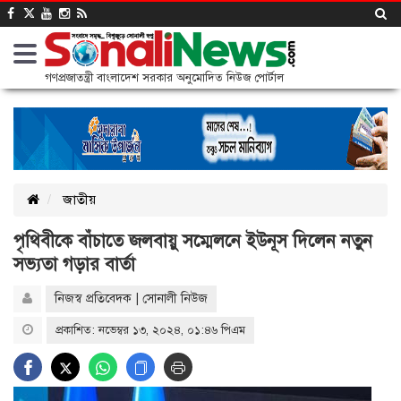
গণপ্রজাতন্ত্রী বাংলাদেশ সরকার অনুমোদিত নিউজ পোর্টাল
জাতীয়
পৃথিবীকে বাঁচাতে জলবায়ু সম্মেলনে ইউনূস দিলেন নতুন
সভ্যতা গড়ার বার্তা
নিজস্ব প্রতিবেদক | সোনালী নিউজ
প্রকাশিত: নভেম্বর ১৩, ২০২৪, ০১:৪৬ পিএম