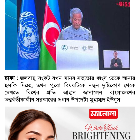
ঢাকা :
জলবায়ু সংকট যখন মানব সভ্যতার ধ্বংস ডেকে আনার
হুমকি দিচ্ছে, তখন পুরো বিষয়টিকে নতুন দৃষ্টিকোণ থেকে
দেখতে বিশ্বের প্রতি আহ্বান জানালেন বাংলাদেশের
অন্তর্বর্তীকালীন সরকারের প্রধান উপদেষ্টা মুহাম্মদ ইউনূস।