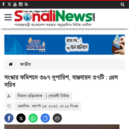
গণপ্রজাতন্ত্রী বাংলাদেশ সরকার অনুমোদিত নিউজ পোর্টাল
জাতীয়
সংস্কার কমিশনে ৩৬৭ সুপারিশ, বাস্তবায়ন ৩৭টি : প্রেস
সচিব
নিজস্ব প্রতিবেদক: | সোনালী নিউজ
প্রকাশিত: আগস্ট ১৪, ২০২৫, ০৫:১২ পিএম