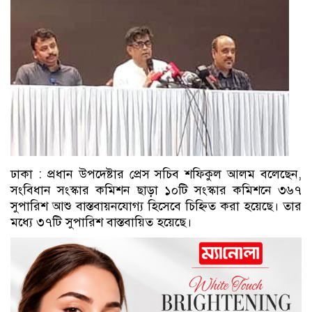
ঢাকা : প্রধান উপদেষ্টার প্রেস সচিব শফিকুল আলম বলেছেন,
সংবিধান সংস্কার কমিশন ছাড়া ১০টি সংস্কার কমিশনে ৩৬৭
সুপারিশ আশু বাস্তবায়নযোগ্য হিসেবে চিহ্নিত করা হয়েছে। তার
মধ্যে ৩৭টি সুপারিশ বাস্তবায়িত হয়েছে।