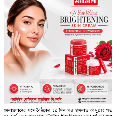
সেনাপ্রধানের সঙ্গে বৈঠকের ১০ দিন পর হাসনাত আব্দুল্লাহ গত