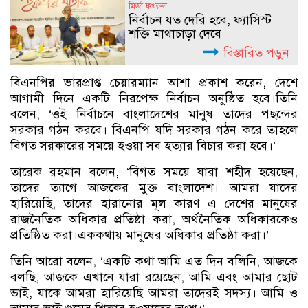
মির্জা ফখরুল
নির্বাচন যত দেরি হবে, ফ্যাসিস্ট
শক্তি মাথাচাড়া দেবে
বিস্তারিত পড়ুন
বিএনপির ভারপ্রাপ্ত চেয়ারম্যান আশা প্রকাশ করেন, দেশে
আগামী দিনে একটি নিরপেক্ষ নির্বাচন অনুষ্ঠিত হবে।তিনি
বলেন, ‘ওই নির্বাচনে বাংলাদেশের মানুষ তাদের পছন্দের
সরকার গঠন করবে। বিএনপি যদি সরকার গঠন করে তাহলে
বিগত সরকারের সময়ে হওয়া সব হত্যার বিচার করা হবে।’
তারেক রহমান বলেন, ‘বিগত সময়ে যারা শহীদ হয়েছেন,
তাদের ত্যাগে আজকের মুক্ত বাংলাদেশ। আমরা যাদের
হারিয়েছি, তাদের হারানোর মূল কারণ এ দেশের মানুষের
রাজনৈতিক অধিকার প্রতিষ্ঠা করা, অর্থনৈতিক অধিকারকেও
প্রতিষ্ঠিত করা।এককথায় মানুষের অধিকার প্রতিষ্ঠা করা।’
তিনি আরো বলেন, ‘একটি কথা আমি এত দিন বলিনি, আজকে
বলছি, আজকে এখানে যারা রয়েছেন, আমি এবং আমার ছোট
ভাই, যাকে আমরা হারিয়েছি আমরা তাদেরই সদস্য। আমি ও