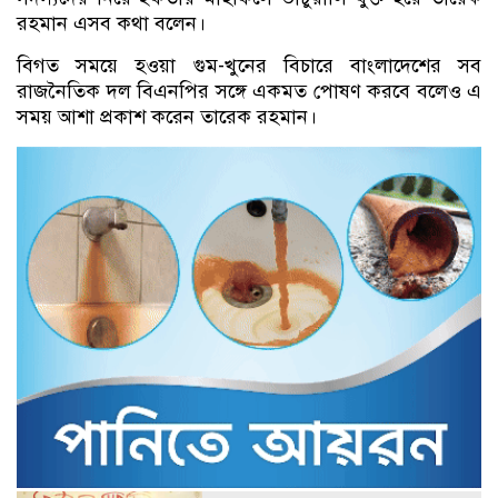
রহমান এসব কথা বলেন।
বিগত সময়ে হওয়া গুম-খুনের বিচারে বাংলাদেশের সব
রাজনৈতিক দল বিএনপির সঙ্গে একমত পোষণ করবে বলেও এ
সময় আশা প্রকাশ করেন তারেক রহমান।