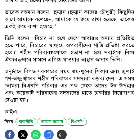
আমার ভাই গুমের শিকার হওয়াদের অংশ।’
তারেক রহমান বলেন, ‘হুম্মাম (হুম্মাম কাদের চৌধুরী) কিছুদিন
আগে আমাকে বলেছেন, আমাকে যে রুমে রাখা হয়েছে, তাকেও
একই রুমে রাখা হয়েছে।’
তিনি বলেন, ‘বিচার না হলে দেশে আবারও অন্যায় প্রতিষ্ঠিত
হতে পারে, বিচারের মাধ্যমে অপরাধীদের শাস্তি প্রতিষ্ঠা করতে
হবে।’ শহীদ পরিবারগুলোকে হতাশ না হয়ে সবাইকে নিয়ে
ঐক্যবদ্ধভাবে সামনে এগিয়ে যাওয়ার আহ্বান জানান তিনি।
অনুষ্ঠানে বিগত সরকারের সময় গুম-খুনের শিকার এবং জুলাই
গণ-অভ্যুত্থানের শহীদ পরিবারের সদস্যরা বক্তব্য দেন। এ সময়
‘আমরা বিএনপি পরিবার’-এর পক্ষ থেকে তাদের ঈদ উপহার
এবং কয়েকটি পরিবারের সদস্যদের হাতে চাকরির নিয়োগপত্র
দেওয়া হয়।
আইএ
বিষয়:
রাজনীতি
তারেক রহমান
বিএনপি