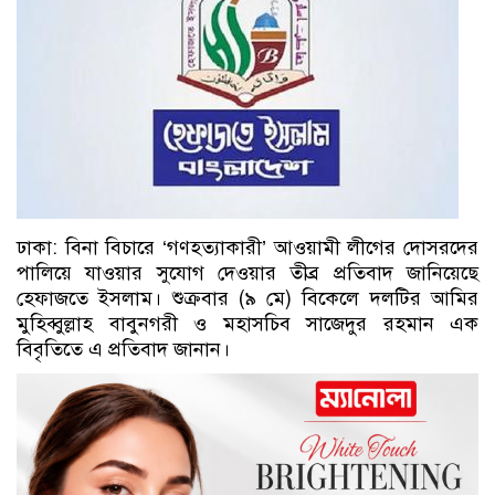
ঢাকা: বিনা বিচারে ‘গণহত্যাকারী’ আওয়ামী লীগের দোসরদের
পালিয়ে যাওয়ার সুযোগ দেওয়ার তীব্র প্রতিবাদ জানিয়েছে
হেফাজতে ইসলাম। শুক্রবার (৯ মে) বিকেলে দলটির আমির
মুহিব্বুল্লাহ বাবুনগরী ও মহাসচিব সাজেদুর রহমান এক
বিবৃতিতে এ প্রতিবাদ জানান।