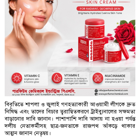
বিবৃতিতে শাপলা ও জুলাই গণহত্যাকারী আওয়ামী লীগকে দ্রুত
নিষিদ্ধ এবং তাদের বিচার ত্বরান্বিতকরণে ট্রাইব্যুনালের সক্ষমতা
বাড়ানোর দাবি জানান। পাশাপাশি দাবি আদায় না হওয়া পর্যন্ত
দলীয় নেতাকর্মীসহ ছাত্র-জনতাকে রাজপথ আঁকড়ে থাকার
আহ্বান জানান নেতৃদ্বয়।