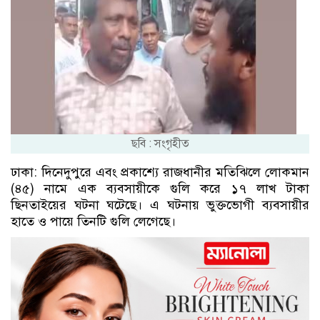
ছবি : সংগৃহীত
ঢাকা: দিনেদুপুরে এবং প্রকাশ্যে রাজধানীর মতিঝিলে লোকমান
(৪৫) নামে এক ব্যবসায়ীকে গুলি করে ১৭ লাখ টাকা
ছিনতাইয়ের ঘটনা ঘটেছে। এ ঘটনায় ভুক্তভোগী ব্যবসায়ীর
হাতে ও পায়ে তিনটি গুলি লেগেছে।