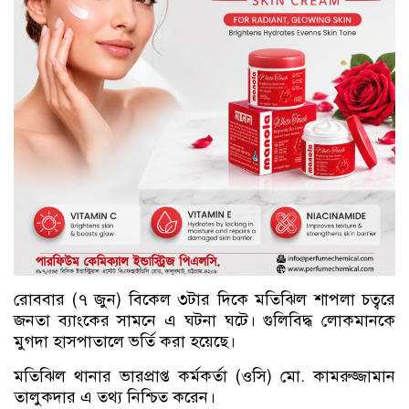
রোববার (৭ জুন) বিকেল ৩টার দিকে মতিঝিল শাপলা চত্বরে
জনতা ব্যাংকের সামনে এ ঘটনা ঘটে। গুলিবিদ্ধ লোকমানকে
মুগদা হাসপাতালে ভর্তি করা হয়েছে।
মতিঝিল থানার ভারপ্রাপ্ত কর্মকর্তা (ওসি) মো. কামরুজ্জামান
তালুকদার এ তথ্য নিশ্চিত করেন।