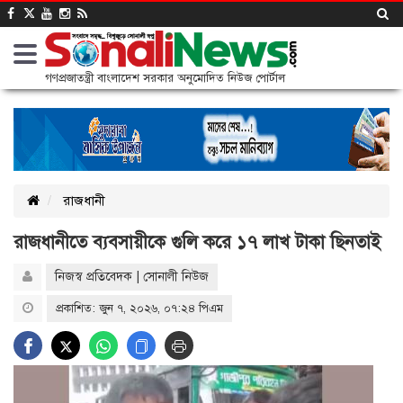
গণপ্রজাতন্ত্রী বাংলাদেশ সরকার অনুমোদিত নিউজ পোর্টাল
রাজধানী
রাজধানীতে ব্যবসায়ীকে গুলি করে ১৭ লাখ টাকা ছিনতাই
নিজস্ব প্রতিবেদক | সোনালী নিউজ
প্রকাশিত: জুন ৭, ২০২৬, ০৭:২৪ পিএম