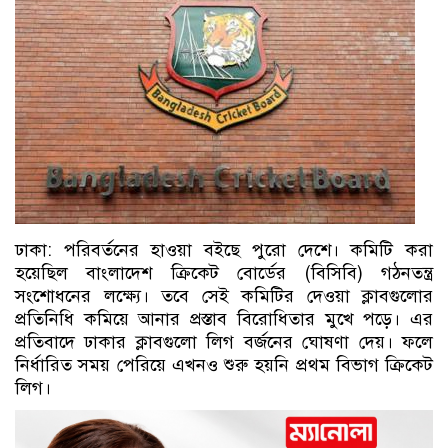
ঢাকা: পরিবর্তনের হাওয়া বইছে পুরো দেশে। কমিটি করা
হয়েছিল বাংলাদেশ ক্রিকেট বোর্ডের (বিসিবি) গঠনতন্ত্র
সংশোধনের লক্ষ্যে। তবে সেই কমিটির দেওয়া ক্লাবগুলোর
প্রতিনিধি কমিয়ে আনার প্রস্তাব বিরোধিতার মুখে পড়ে। এর
প্রতিবাদে ঢাকার ক্লাবগুলো লিগ বর্জনের ঘোষণা দেয়। ফলে
নির্ধারিত সময় পেরিয়ে এখনও শুরু হয়নি প্রথম বিভাগ ক্রিকেট
লিগ।