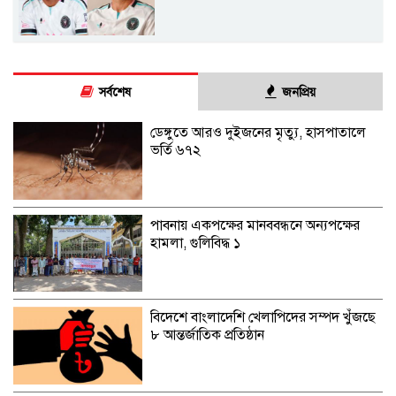
সর্বশেষ
জনপ্রিয়
ডেঙ্গুতে আরও দুইজনের মৃত্যু, হাসপাতালে
ভর্তি ৬৭২
পাবনায় একপক্ষের মানববন্ধনে অন্যপক্ষের
হামলা, গুলিবিদ্ধ ১
বিদেশে বাংলাদেশি খেলাপিদের সম্পদ খুঁজছে
৮ আন্তর্জাতিক প্রতিষ্ঠান