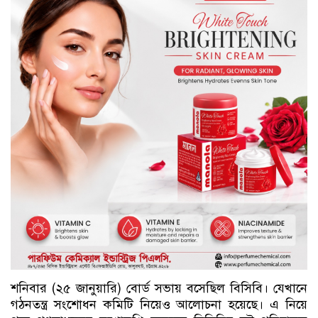
শনিবার (২৫ জানুয়ারি) বোর্ড সভায় বসেছিল বিসিবি। যেখানে
গঠনতন্ত্র সংশোধন কমিটি নিয়েও আলোচনা হয়েছে। এ নিয়ে