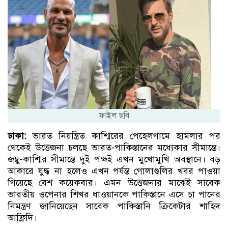
ফাইল ছবি
ঢাকা:
ভারত নিয়ন্ত্রিত কাশ্মিরের পেহেলগামে হামলার পর
থেকেই উত্তেজনা চলছে ভারত-পাকিস্তানের মধ্যেকার সীমান্তে।
জম্বু-কাশ্মির সীমান্তে দুই পক্ষই এখন মুখোমুখি অবস্থানে। বড়
আকারে যুদ্ধ না হলেও এখন পর্যন্ত গোলাগুলির খবর পাওয়া
গিয়েছে বেশ কয়েকবার। এমন উত্তেজনার মাঝেই সাবেক
ভারতীয় ওপেনার শিখর ধাওয়ানকে পাকিস্তানে এসে চা পানের
নিমন্ত্রণ জানিয়েছেন সাবেক পাকিস্তানি ক্রিকেটার শাহিদ
আফ্রিদি।