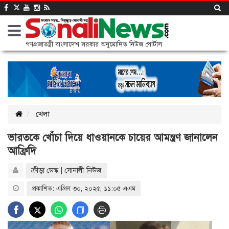
গণপ্রজাতন্ত্রী বাংলাদেশ সরকার অনুমোদিত নিউজ পোর্টাল
খেলা
ভারতকে খোঁচা দিয়ে ধাওয়ানকে চায়ের আমন্ত্রণ জানালেন
আফ্রিদি
ক্রীড়া ডেস্ক | সোনালী নিউজ
প্রকাশিত: এপ্রিল ৩০, ২০২৫, ১১:০৫ এএম