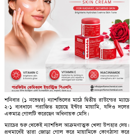
শনিবার (১ নভেম্বর) ন্যাশভিলের মাঠে দ্বিতীয় রাউন্ডের ম্যাচে
২-১ ব্যবধানে পরাজিত হয়েছে ইন্টার মায়ামি, যদিও দলের
একমাত্র গোলটি করেছেন অধিনায়ক মেসি।
ম্যাচের শুরু থেকেই ন্যাশভিল আক্রমণাত্মক খেলা উপহার দেয়।
প্রথমার্ধেই তারা জোড়া গোল করে মায়ামিকে কোণঠাসা করে