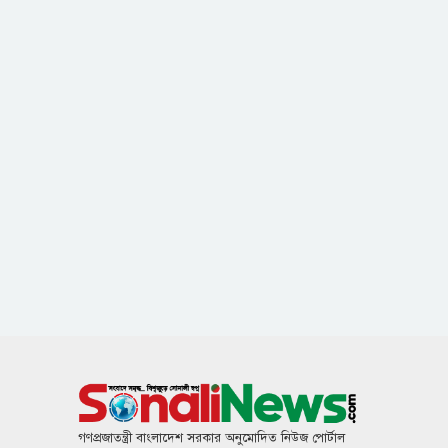
গণপ্রজাতন্ত্রী বাংলাদেশ সরকার অনুমোদিত নিউজ পোর্টাল