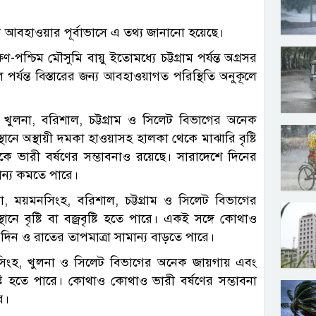
র আবহাওয়ার পূর্বাভাসে এ তথ্য জানানো হয়েছে।
্চিম মৌসুমি বায়ু ইতোমধ্যে চট্টগ্রাম পর্যন্ত অগ্রসর
পর্যন্ত বিস্তারের জন্য আবহাওয়াগত পরিস্থিতি অনুকূলে
খুলনা, বরিশাল, চট্টগ্রাম ও সিলেট বিভাগের অনেক
ানে অস্থায়ী দমকা হাওয়াসহ হালকা থেকে মাঝারি বৃষ্টি
কে ভারী বর্ষণের সম্ভাবনাও রয়েছে। সারাদেশে দিনের
মান্য কমতে পারে।
, ময়মনসিংহ, বরিশাল, চট্টগ্রাম ও সিলেট বিভাগের
ে বৃষ্টি বা বজ্রবৃষ্টি হতে পারে। একই সঙ্গে কোথাও
দিন ও রাতের তাপমাত্রা সামান্য বাড়তে পারে।
মনসিংহ, খুলনা ও সিলেট বিভাগের অনেক জায়গায় এবং
ৃষ্টি হতে পারে। কোথাও কোথাও ভারী বর্ষণের সম্ভাবনা
ে।