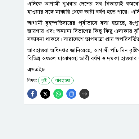
এদিকে আগামী বুধবার দেশের সব বিভাগেই কমবেশি ব
হাওয়ার সঙ্গে মাঝারি থেকে ভারী বর্ষণ হতে পারে। এদি
আগামী বৃহস্পতিবারের পূর্বাভাসে বলা হয়েছে, র
জায়গায় এবং অন্যান্য বিভাগের কিছু কিছু এলাকায় বৃষ্
সম্ভাবনা থাকবে। সারাদেশে তাপমাত্রা প্রায় অপরিবর্ত
আবহাওয়া অধিদপ্তর জানিয়েছে, আগামী পাঁচ দিন বৃষ্
বিভিন্ন অঞ্চলে মাঝেমধ্যে ভারী বর্ষণ ও দমকা হাওয়া
এসএইচ
বিষয়:
বৃষ্টি
আবহাওয়া