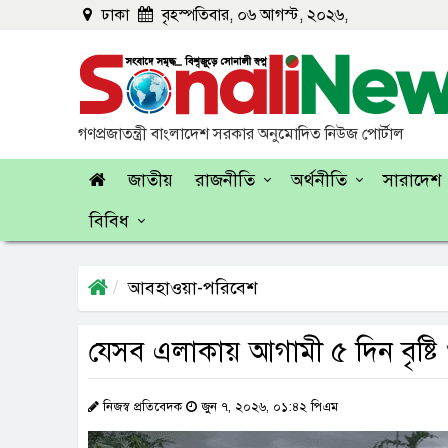
ঢাকা
বৃহস্পতিবার, ০৬ আগস্ট, ২০২৬,
গণপ্রজাতন্ত্রী বাংলাদেশ সরকার অনুমোদিত নিউজ পোর্টাল
জাতীয়
রাজনীতি
অর্থনীতি
সারাদেশ
বিবিধ
আবহাওয়া-পরিবেশ
যেসব এলাকায় আগামী ৫ দিন বৃষ্টি ও 
নিজস্ব প্রতিবেদক
জুন ৭, ২০২৬, ০১:৪২ পিএম