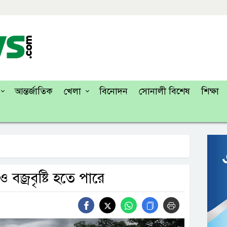
আন্তর্জাতিক
খেলা
বিনোদন
সোনালী বিশেষ
শিক্ষা
বজ্রবৃষ্টি হতে পারে