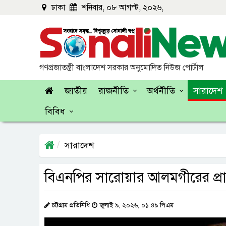
ঢাকা
শনিবার, ০৮ আগস্ট, ২০২৬,
গণপ্রজাতন্ত্রী বাংলাদেশ সরকার অনুমোদিত নিউজ পোর্টাল
জাতীয়
রাজনীতি
অর্থনীতি
সারাদেশ
বিবিধ
সারাদেশ
বিএনপির সারোয়ার আলমগীরের প্রার
চট্টগ্রাম প্রতিনিধি
জুলাই ৯, ২০২৬, ০১:৪৯ পিএম