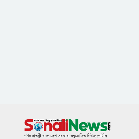
গণপ্রজাতন্ত্রী বাংলাদেশ সরকার অনুমোদিত নিউজ পোর্টাল