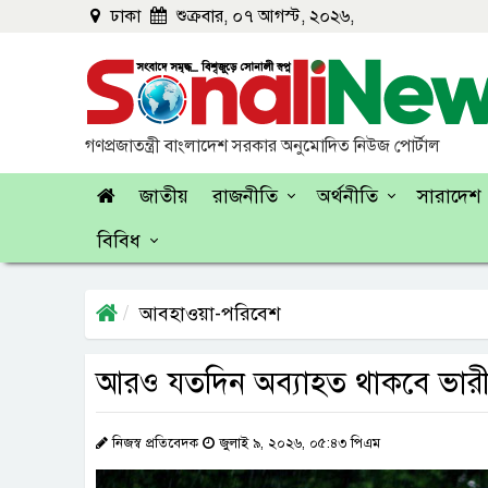
ঢাকা
শুক্রবার, ০৭ আগস্ট, ২০২৬,
গণপ্রজাতন্ত্রী বাংলাদেশ সরকার অনুমোদিত নিউজ পোর্টাল
জাতীয়
রাজনীতি
অর্থনীতি
সারাদেশ
বিবিধ
আবহাওয়া-পরিবেশ
আরও যতদিন অব্যাহত থাকবে ভারী ব
নিজস্ব প্রতিবেদক
জুলাই ৯, ২০২৬, ০৫:৪৩ পিএম