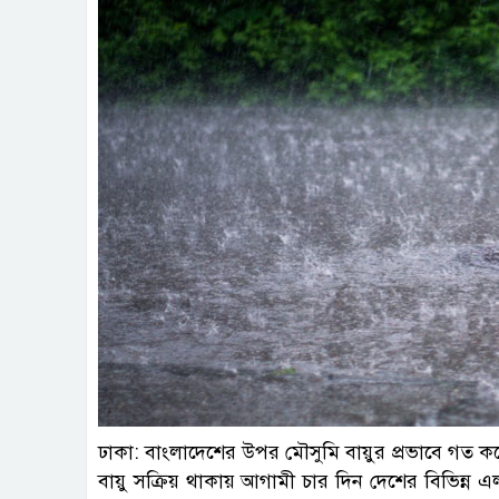
ফাই
ঢাকা: বাংলাদেশের উপর মৌসুমি বায়ুর প্রভাবে গত কয়ে
বায়ু সক্রিয় থাকায় আগামী চার দিন দেশের বিভিন্ন এ