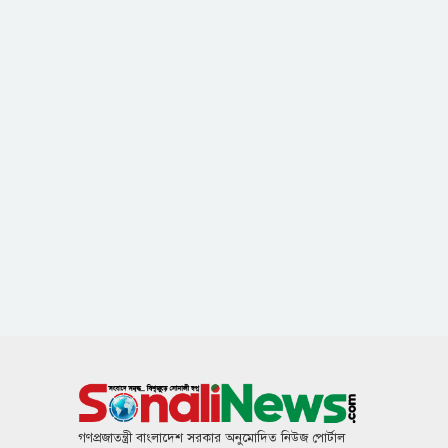
গণপ্রজাতন্ত্রী বাংলাদেশ সরকার অনুমোদিত নিউজ পোর্টাল