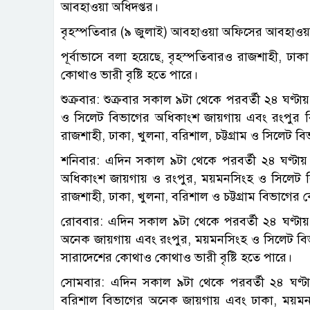
আবহাওয়া অধিদপ্তর।
বৃহস্পতিবার (৯ জুলাই) আবহাওয়া অফিসের আবহাওয়া 
পূর্বাভাসে বলা হয়েছে, বৃহস্পতিবারও রাজশাহী, ঢাক
কোথাও ভারী বৃষ্টি হতে পারে।
শুক্রবার: শুক্রবার সকাল ৯টা থেকে পরবর্তী ২৪ ঘণ্টা
ও সিলেট বিভাগের অধিকাংশ জায়গায় এবং রংপুর বি
রাজশাহী, ঢাকা, খুলনা, বরিশাল, চট্টগ্রাম ও সিলেট 
শনিবার: এদিন সকাল ৯টা থেকে পরবর্তী ২৪ ঘণ্টায় র
অধিকাংশ জায়গায় ও রংপুর, ময়মনসিংহ ও সিলেট বি
রাজশাহী, ঢাকা, খুলনা, বরিশাল ও চট্টগ্রাম বিভাগের
রোববার: এদিন সকাল ৯টা থেকে পরবর্তী ২৪ ঘণ্টায় র
অনেক জায়গায় এবং রংপুর, ময়মনসিংহ ও সিলেট বিভাগ
সারাদেশের কোথাও কোথাও ভারী বৃষ্টি হতে পারে।
সোমবার: এদিন সকাল ৯টা থেকে পরবর্তী ২৪ ঘণ্টার
বরিশাল বিভাগের অনেক জায়গায় এবং ঢাকা, ময়মনসিং