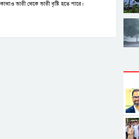
কোথাও ভারী থেকে ভারী বৃষ্টি হতে পারে।