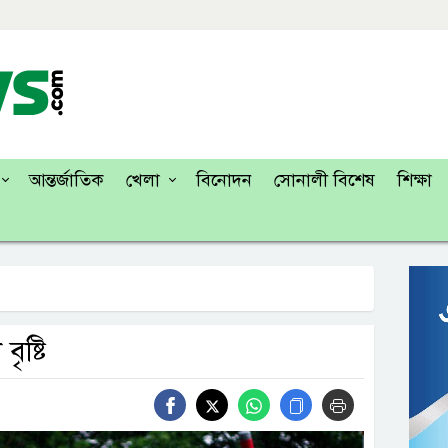
আন্তর্জাতিক
খেলা
বিনোদন
সোনালী বিশেষ
শিক্ষা
ৃষ্টি