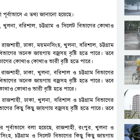
পূর্বাভাসে এ তথ্য জানানো হয়েছে।
া, খুলনা, বরিশাল, চট্টগ্রাম ও সিলেট বিভাগের কোথাও
য় রাজশাহী, ঢাকা, ময়মনসিংহ, খুলনা, বরিশাল, চট্টগ্রাম
ভাগের অনেক জায়গায় বজ্রসহ বৃষ্টি হতে পারে। তবে
বিভাগের কোথাও কোথাও ভারী বৃষ্টি হতে পারে।
াজশাহী, ঢাকা, খুলনা, বরিশাল ও চট্টগ্রাম বিভাগের
ভাগের অনেক জায়গায় বজ্রসহ বৃষ্টি হতে পারে। তবে
 কোথাও কোথাও ভারী বৃষ্টি হতে পারে।
াজশাহী, ঢাকা, খুলনা, বরিশাল ও চট্টগ্রাম বিভাগের
ের কিছু কিছু জায়গায় বজ্রসহ বৃষ্টি হতে পারে। তবে
 পূর্বাভাসে বলা হয়েছে, রাজশাহী, রংপুর, খুলনা ও
হ, চট্টগ্রাম ও সিলেট বিভাগের কিছু কিছু জায়গায়