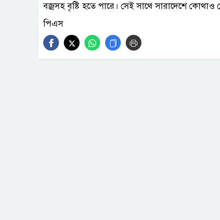
বজ্রসহ বৃষ্টি হতে পারে। সেই সাথে সারাদেশে কোথাও 
পিএস