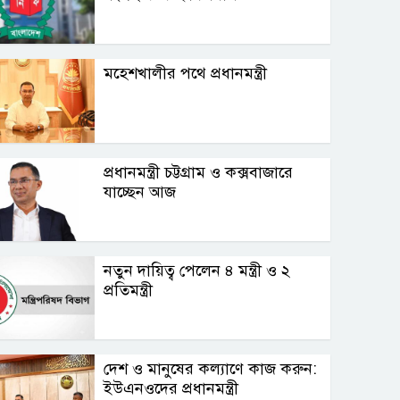
মহেশখালীর পথে প্রধানমন্ত্রী
প্রধানমন্ত্রী চট্টগ্রাম ও কক্সবাজারে
যাচ্ছেন আজ
নতুন দায়িত্ব পেলেন ৪ মন্ত্রী ও ২
প্রতিমন্ত্রী
দেশ ও মানুষের কল্যাণে কাজ করুন:
ইউএনওদের প্রধানমন্ত্রী