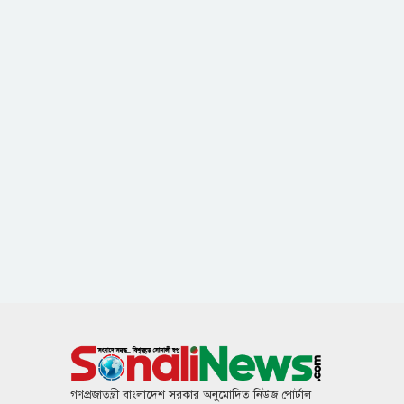
গণপ্রজাতন্ত্রী বাংলাদেশ সরকার অনুমোদিত নিউজ পোর্টাল