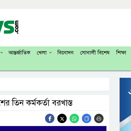
আন্তর্জাতিক
খেলা
বিনোদন
সোনালী বিশেষ
শিক্ষা
র তিন কর্মকর্তা বরখাস্ত