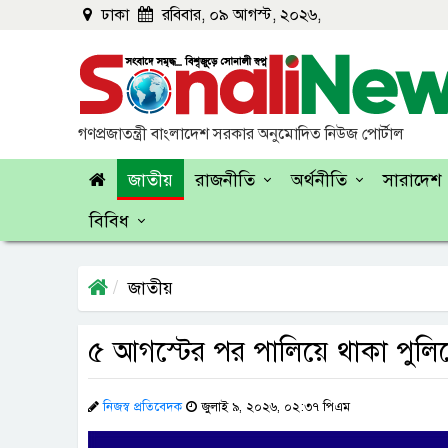
ঢাকা
রবিবার, ০৯ আগস্ট, ২০২৬,
গণপ্রজাতন্ত্রী বাংলাদেশ সরকার অনুমোদিত নিউজ পোর্টাল
জাতীয়
রাজনীতি
অর্থনীতি
সারাদেশ
বিবিধ
জাতীয়
৫ আগস্টের পর পালিয়ে থাকা পুলিশে
নিজস্ব প্রতিবেদক
জুলাই ৯, ২০২৬, ০২:৩৭ পিএম