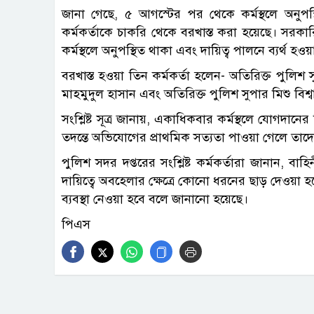
জানা গেছে, ৫ আগস্টের পর থেকে কর্মস্থলে অনুপ
কর্মকর্তাকে চাকরি থেকে বরখাস্ত করা হয়েছে। সরকারি
কর্মস্থলে অনুপস্থিত থাকা এবং দায়িত্ব পালনে ব্যর্থ হও
বরখাস্ত হওয়া তিন কর্মকর্তা হলেন- অতিরিক্ত পুল
মাহমুদুল হাসান এবং অতিরিক্ত পুলিশ সুপার মিশু বিশ্
সংশ্লিষ্ট সূত্র জানায়, একাধিকবার কর্মস্থলে যোগদানে
তদন্তে অভিযোগের প্রাথমিক সত্যতা পাওয়া গেলে তাদের বি
পুলিশ সদর দপ্তরের সংশ্লিষ্ট কর্মকর্তারা জানান, বাহি
দায়িত্বে অবহেলার ক্ষেত্রে কোনো ধরনের ছাড় দেওয়া 
ব্যবস্থা নেওয়া হবে বলে জানানো হয়েছে।
পিএস