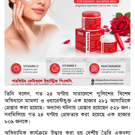
তিনি বলেন, গত ২৪ ঘণ্টায় সারাদেশে পুলিশের বিশেষ
অভিযানে মামলা ও ওয়ারেন্টভুক্ত এক হাজার ২৮১ আসামিকে
গ্রেপ্তার করা হয়েছে। অন্যান্য ঘটনায় গ্রেপ্তার হয়েছেন ৫২৮ জন।
সবমিলিয়ে গত ২৪ ঘণ্টায় গ্রেফতার করা হয়েছে এক হাজার
৮০৯ জনকে।
অভিযানিক কার্যক্রমে উদ্ধার করা হয় দেশীয় তৈরি একনলা