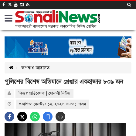
গণপ্রজাতন্ত্রী বাংলাদেশ সরকার অনুমোদিত নিউজ পোর্টাল
অপরাধ-আদালত
পুলিশের বিশেষ অভিযানে গ্রেপ্তার একহাজার ৮০৯ জন
নিজস্ব প্রতিবেদক | সোনালী নিউজ
প্রকাশিত: সেপ্টেম্বর ১২, ২০২৫, ০৪:০১ পিএম