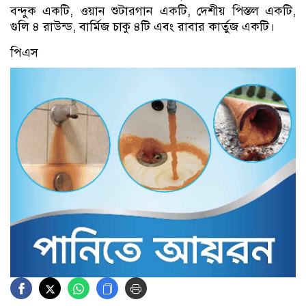
বন্দুক একটি, ওয়ান শুটারগান একটি, দেশীয় পিস্তল একটি,
গুলি ৪ রাউন্ড, বার্মিজ চাকু ৪টি এবং রাবার কার্তুজ একটি।
পিএস