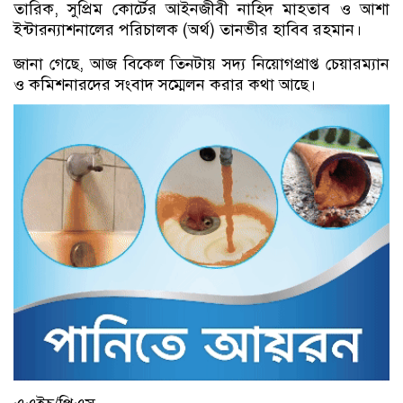
তারিক, সুপ্রিম কোর্টের আইনজীবী নাহিদ মাহতাব ও আশা
ইন্টারন্যাশনালের পরিচালক (অর্থ) তানভীর হাবিব রহমান।
জানা গেছে, আজ বিকেল তিনটায় সদ্য নিয়োগপ্রাপ্ত চেয়ারম্যান
ও কমিশনারদের সংবাদ সম্মেলন করার কথা আছে।