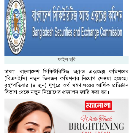
ফাইল ছবি
ঢাকা: বাংলাদেশ সিকিউরিটিজ অ্যান্ড এক্সচেঞ্জ কমিশনের
(বিএসইসি) নতুন তিনজন কমিশনার নিয়োগ দেওয়া হয়েছে।
বৃহস্পতিবার (৪ জুন) দুপুরে অর্থ মন্ত্রণালয়ের আর্থিক প্রতিষ্ঠান
বিভাগ থেকে নতুন নিয়োগের প্রজ্ঞাপন জারি করা হয়।