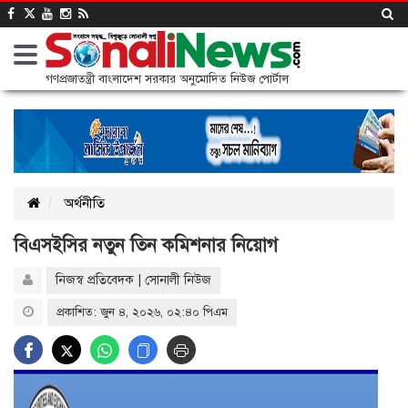
গণপ্রজাতন্ত্রী বাংলাদেশ সরকার অনুমোদিত নিউজ পোর্টাল
অর্থনীতি
বিএসইসির নতুন তিন কমিশনার নিয়োগ
নিজস্ব প্রতিবেদক | সোনালী নিউজ
প্রকাশিত: জুন ৪, ২০২৬, ০২:৪০ পিএম