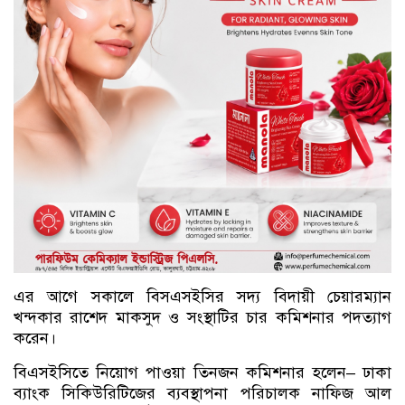
এর আগে সকালে বিসএসইসির সদ্য বিদায়ী চেয়ারম্যান
খন্দকার রাশেদ মাকসুদ ও সংস্থাটির চার কমিশনার পদত্যাগ
করেন।
বিএসইসিতে নিয়োগ পাওয়া তিনজন কমিশনার হলেন– ঢাকা
ব্যাংক সিকিউরিটিজের ব্যবস্থাপনা পরিচালক নাফিজ আল