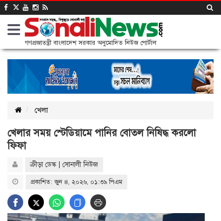
গণপ্রজাতন্ত্রী বাংলাদেশ সরকার অনুমোদিত নিউজ পোর্টাল
খেলা
খেলার সময় স্টেডিয়ামে পানির বোতল নিষিদ্ধ করলো
ফিফা
ক্রীড়া ডেস্ক | সোনালী নিউজ
প্রকাশিত: জুন ৪, ২০২৬, ০১:৩৯ পিএম