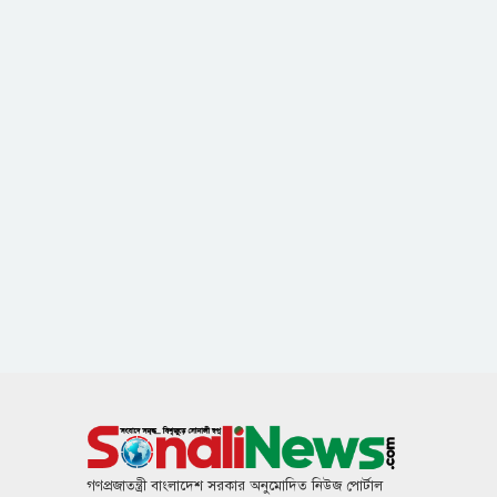
গণপ্রজাতন্ত্রী বাংলাদেশ সরকার অনুমোদিত নিউজ পোর্টাল