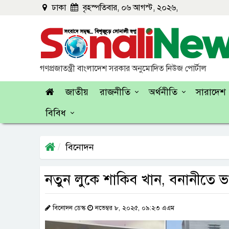
ঢাকা
বৃহস্পতিবার, ০৬ আগস্ট, ২০২৬,
গণপ্রজাতন্ত্রী বাংলাদেশ সরকার অনুমোদিত নিউজ পোর্টাল
জাতীয়
রাজনীতি
অর্থনীতি
সারাদেশ
বিবিধ
বিনোদন
নতুন লুকে শাকিব খান, বনানীতে ভ
বিনোদন ডেস্ক
নভেম্বর ৮, ২০২৫, ০৯:২৩ এএম