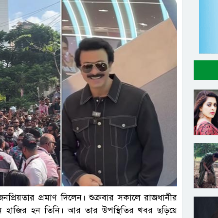
প্রিয়তার প্রমাণ দিলেন। শুক্রবার সকালে রাজধানীর
ধনে হাজির হন তিনি। আর তার উপস্থিতির খবর ছড়িয়ে