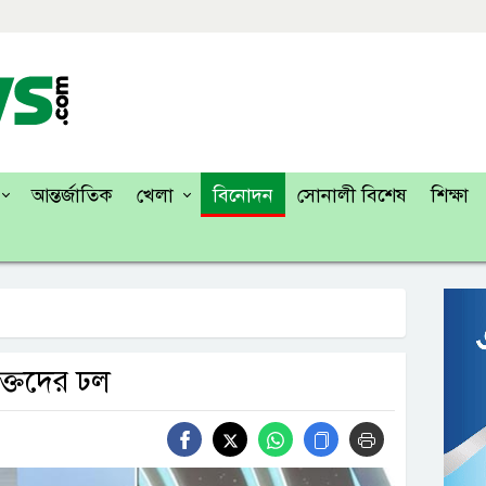
আন্তর্জাতিক
খেলা
বিনোদন
সোনালী বিশেষ
শিক্ষা
ক্তদের ঢল