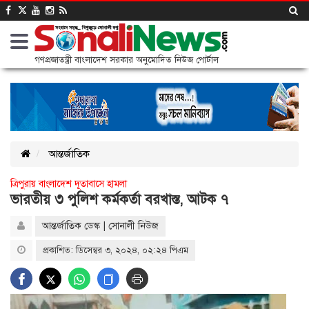
গণপ্রজাতন্ত্রী বাংলাদেশ সরকার অনুমোদিত নিউজ পোর্টাল
আন্তর্জাতিক
ত্রিপুরায় বাংলাদেশ দূতাবাসে হামলা
ভারতীয় ৩ পুলিশ কর্মকর্তা বরখাস্ত, আটক ৭
আন্তর্জাতিক ডেস্ক | সোনালী নিউজ
প্রকাশিত: ডিসেম্বর ৩, ২০২৪, ০২:২৪ পিএম