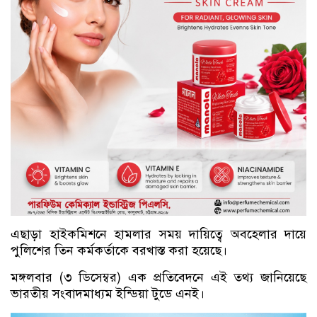
এছাড়া হাইকমিশনে হামলার সময় দায়িত্বে অবহেলার দায়ে
পুলিশের তিন কর্মকর্তাকে বরখাস্ত করা হয়েছে।
মঙ্গলবার (৩ ডিসেম্বর) এক প্রতিবেদনে এই তথ্য জানিয়েছে
ভারতীয় সংবাদমাধ্যম ইন্ডিয়া টুডে এনই।