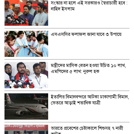
সংস্কার না হলে এই সরকারও স্বৈরাচারী হবে :
নাহিদ ইসলাম
এসএসসির ফলাফল জানা যাবে ৩ উপায়ে
মন্ত্রীদের মাসিক বেতন হওয়া উচিত ১০ লাখ,
এমপিদের ৫ লাখ: নুরুল হক
ইতালির বিমানবন্দরে আটকা ঢাকাগামী বিমান,
ভেতরে আড়াই শতাধিক যাত্রী
ভারতে প্রবেশের চেষ্টাকালে শিশুসহ ৭ নারী