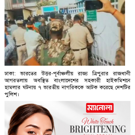
ঢাকা: ভারতের উত্তর-পূর্বাঞ্চলীয় রাজ্য ত্রিপুরার রাজধানী
আগরতলায় অবস্থিত বাংলাদেশের সহকারী হাইকমিশনে
হামলার ঘটনায় ৭ ভারতীয় নাগরিককে আটক করেছে দেশটির
পুলিশ।