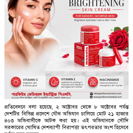
প্রতিবেদনে বলা হয়েছে, ২ অক্টোবর থেকে ৮ অক্টোবর পর্যন্ত
দেশটির বিভিন্ন প্রদেশে যৌথ অভিযান চালিয়ে মোট ২১ হাজার
৪০৩ অভিবাসীকে আটক করা হয়। এই অভিযানকে সৌদি
সরকারের ঘোষিত দেশব্যাপী নিরাপত্তা তৎপরতার অংশ হিসেবে