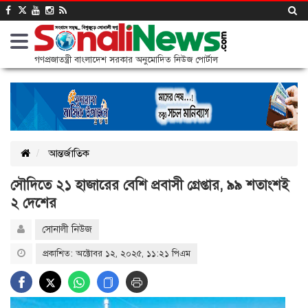
গণপ্রজাতন্ত্রী বাংলাদেশ সরকার অনুমোদিত নিউজ পোর্টাল
আন্তর্জাতিক
সৌদিতে ২১ হাজারের বেশি প্রবাসী গ্রেপ্তার, ৯৯ শতাংশই
২ দেশের
সোনালী নিউজ
প্রকাশিত: অক্টোবর ১২, ২০২৫, ১১:২১ পিএম