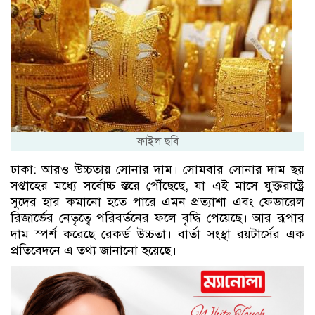
ফাইল ছবি
ঢাকা: আরও উচ্চতায় সোনার দাম। সোমবার সোনার দাম ছয়
সপ্তাহের মধ্যে সর্বোচ্চ স্তরে পৌঁছেছে, যা এই মাসে যুক্তরাষ্ট্রে
সুদের হার কমানো হতে পারে এমন প্রত্যাশা এবং ফেডারেল
রিজার্ভের নেতৃত্বে পরিবর্তনের ফলে বৃদ্ধি পেয়েছে। আর রূপার
দাম স্পর্শ করেছে রেকর্ড উচ্চতা। বার্তা সংস্থা রয়টার্সের এক
প্রতিবেদনে এ তথ্য জানানো হয়েছে।