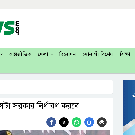
আন্তর্জাতিক
খেলা
বিনোদন
সোনালী বিশেষ
শিক্ষা
েটা সরকার নির্ধারণ করবে