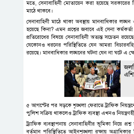
মতে, সেনাবাহিনী মোতায়েন করা হয়েছে সরকারের সি
মাঠে থাকবে।
সেনাবাহিনী মাঠে থাকা অবস্থায় মানবাধিকার লঙ্ঘন 
হয়েছে কিনা? এমন প্রশ্নের জবাবে এই সেনা কর্মকর্তা
প্রতিরোধের বিষয়ে সেনাবাহিনী অত্যন্ত সচেতন রয়েছ
যেকোনও ধরনের পরিস্থিতিতে যেন আমরা বিচারবহির্
রয়েছে। মানবাধিকার লঙ্ঘনের ঘটনা যেন না ঘটে এ ক্ষেত্
জলবি
এশিয
৫ আগস্টের পর সড়কে শৃঙ্খলা ফেরাতে ট্রাফিক নিয়ন্
পুলিশ সক্রিয় থাকলেও ট্রাফিক ব্যবস্থা এখনও নিয়ন্ত্রণহ
ট্র্যাফিক ব্যবস্থাপনায় সেনাবাহিনীর ভূমিকা নিয়ে প্
বর্তমান পরিস্থিতিতে আইনশৃঙ্খলা রক্ষায় অগ্রাধিকার