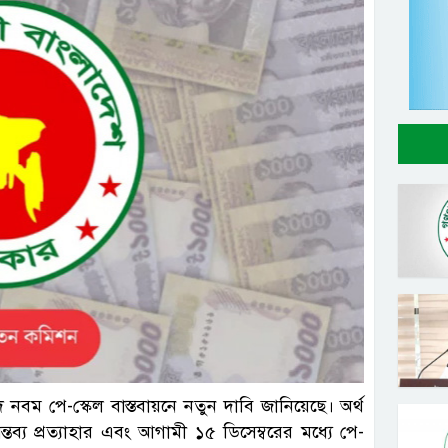
নবম পে-স্কেল বাস্তবায়নে নতুন দাবি জানিয়েছে। অর্থ
্তব্য প্রত্যাহার এবং আগামী ১৫ ডিসেম্বরের মধ্যে পে-