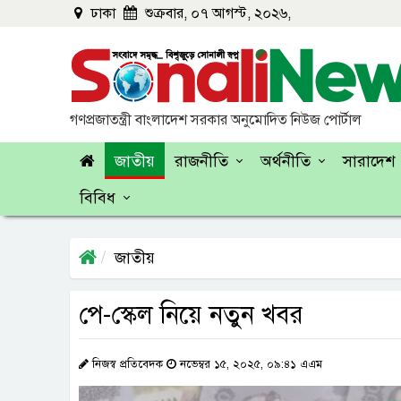
ঢাকা
শুক্রবার, ০৭ আগস্ট, ২০২৬,
গণপ্রজাতন্ত্রী বাংলাদেশ সরকার অনুমোদিত নিউজ পোর্টাল
জাতীয়
রাজনীতি
অর্থনীতি
সারাদেশ
বিবিধ
জাতীয়
পে-স্কেল নিয়ে নতুন খবর
নিজস্ব প্রতিবেদক
নভেম্বর ১৫, ২০২৫, ০৯:৪১ এএম