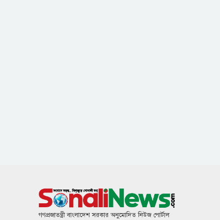
গণপ্রজাতন্ত্রী বাংলাদেশ সরকার অনুমোদিত নিউজ পোর্টাল