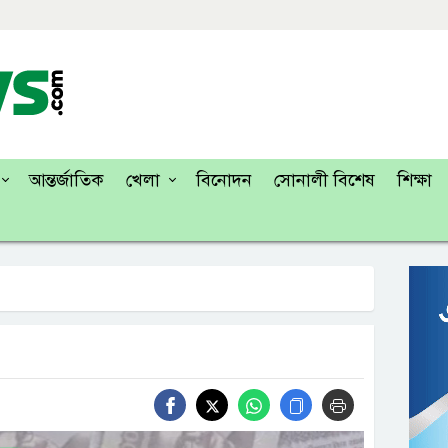
আন্তর্জাতিক
খেলা
বিনোদন
সোনালী বিশেষ
শিক্ষা