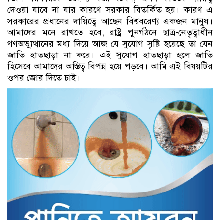
দেওয়া যাবে না যার কারণে সরকার বিতর্কিত হয়। কারণ এ
সরকারের প্রধানের দায়িত্বে আছেন বিশ্ববরেণ্য একজন মানুষ।
আমাদের মনে রাখতে হবে, রাষ্ট্র পুনর্গঠনে ছাত্র-নেতৃত্বাধীন
গণঅভ্যুত্থানের মধ্য দিয়ে আজ যে সুযোগ সৃষ্টি হয়েছে তা যেন
জাতি হাতছাড়া না করে। এই সুযোগ হাতছাড়া হলে জাতি
হিসেবে আমাদের অস্তিত্ব বিপন্ন হয়ে পড়বে। আমি এই বিষয়টির
ওপর জোর দিতে চাই।