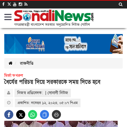
গণপ্রজাতন্ত্রী বাংলাদেশ সরকার অনুমোদিত নিউজ পোর্টাল
রাজনীতি
মির্জা ফখরুল
ধৈর্যের পরিচয় দিয়ে সরকারকে সময় দিতে হবে
নিজস্ব প্রতিবেদক: | সোনালী নিউজ
প্রকাশিত: নভেম্বর ১২, ২০২৪, ০৫:০৭ পিএম