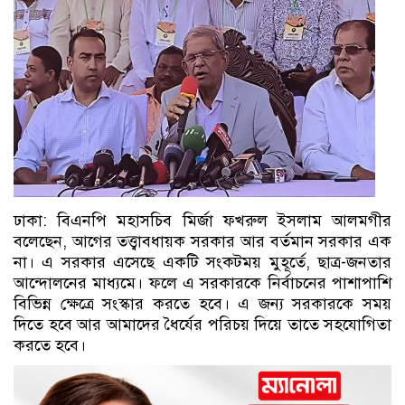
ঢাকা: বিএনপি মহাসচিব মির্জা ফখরুল ইসলাম আলমগীর
বলেছেন, আগের তত্ত্বাবধায়ক সরকার আর বর্তমান সরকার এক
না। এ সরকার এসেছে একটি সংকটময় মুহূর্তে, ছাত্র-জনতার
আন্দোলনের মাধ্যমে। ফলে এ সরকারকে নির্বাচনের পাশাপাশি
বিভিন্ন ক্ষেত্রে সংস্কার করতে হবে। এ জন্য সরকারকে সময়
দিতে হবে আর আমাদের ধৈর্যের পরিচয় দিয়ে তাতে সহযোগিতা
করতে হবে।