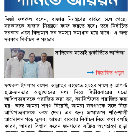
মির্জা ফখরুল বলেন, বাজার নিয়ন্ত্রণের বাইরে চলে গেছে।
সরকারকে বাজার নিয়ন্ত্রণে কাজ করতে হবে। তবে নির্বাচিত
সরকার এলে বিদ্যমান সব সমস্যা সমাধান হয়ে যাবে। এ জন্য
দরকার নির্বাচন ও সংস্কার।
সাদিকের মতোই কুকীর্তিতে ভাতিজা
বিস্তারিত পড়ুন
ফখরুল ইসলাম বলেন, আল্লাহর রহমতে ২০২৪ সালে ৫ আগস্ট
ছাত্র-জনতার অভ্যুত্থানের মধ্য দিয়ে দ্বিতীয়বারের মতো
আধিপত্যবাদকে পরাজিত করা হয়, ফ্যাসিস্টদের পরাজিত করা
হয়। আজ আমরা শপথ নিয়েছি, আমরা জনগণকে সঙ্গে নিয়ে
আধিপত্যবাদকে রুখে দেব। এর জন্য প্রয়োজনে শক্তিশালী
আন্দোলন গড়ে তুলব। আমরা বারবার নির্বাচন নিয়ে কথা বলছি
কারণ, আমরা বিশ্বাস করেন জনগণের সক্রিয় অংশগ্রহণ ছাড়া