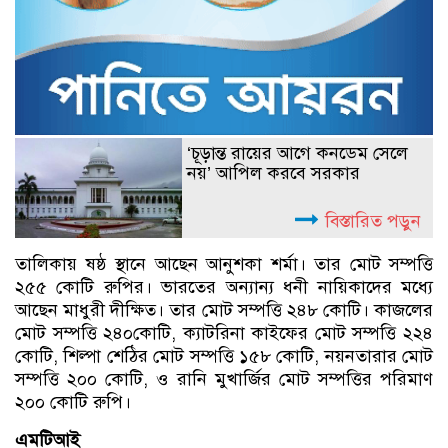
‘চূড়ান্ত রায়ের আগে কনডেম সেলে
নয়’ আপিল করবে সরকার
বিস্তারিত পড়ুন
তালিকায় ষষ্ঠ স্থানে আছেন আনুশকা শর্মা। তার মোট সম্পত্তি
২৫৫ কোটি রুপির। ভারতের অন্যান্য ধনী নায়িকাদের মধ্যে
আছেন মাধুরী দীক্ষিত। তার মোট সম্পত্তি ২৪৮ কোটি। কাজলের
মোট সম্পত্তি ২৪০কোটি, ক্যাটরিনা কাইফের মোট সম্পত্তি ২২৪
কোটি, শিল্পা শেঠির মোট সম্পত্তি ১৫৮ কোটি, নয়নতারার মোট
সম্পত্তি ২০০ কোটি, ও রানি মুখার্জির মোট সম্পত্তির পরিমাণ
২০০ কোটি রুপি।
এমটিআই