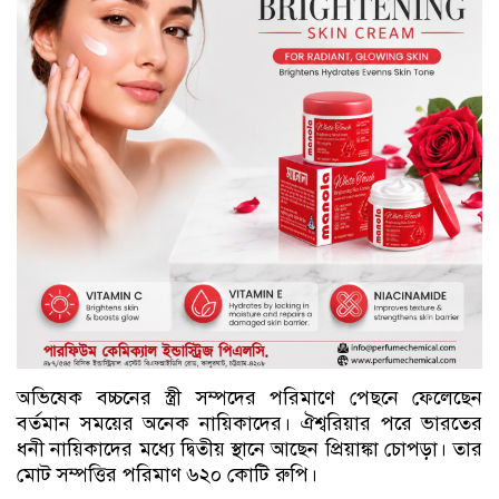
অভিষেক বচ্চনের স্ত্রী সম্পদের পরিমাণে পেছনে ফেলেছেন
বর্তমান সময়ের অনেক নায়িকাদের। ঐশ্বরিয়ার পরে ভারতের
ধনী নায়িকাদের মধ্যে দ্বিতীয় স্থানে আছেন প্রিয়াঙ্কা চোপড়া। তার
মোট সম্পত্তির পরিমাণ ৬২০ কোটি রুপি।