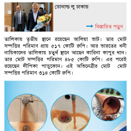
ডোনাল্ড লু ঢাকায়
বিস্তারিত পড়ুন
তালিকায় তৃতীয় স্থানে রয়েছেন আলিয়া ভাট। তার মোট
সম্পত্তির পরিমাণ প্রায় ৫১৭ কোটি রুপি। আর ভারতের ধনী
নায়িকাদের তালিকায় চতুর্থ স্থানে আছেন কারিনা কাপুর খান।
তার মোট সম্পত্তির পরিমাণ ৪৮৫ কোটি রুপি। এর পরেই
রয়েছেন দীপিকা পাডুকোন। এই অভিনেত্রীর মোট মোট
সম্পত্তির পরিমাণ ৩১৪ কোটি রুপি।