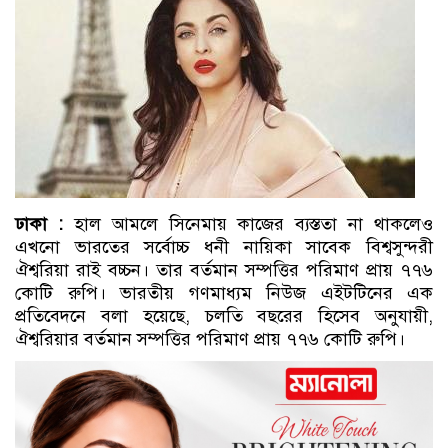
ঢাকা :
হাল আমলে সিনেমায় কাজের ব্যস্ততা না থাকলেও
এখনো ভারতের সর্বোচ্চ ধনী নায়িকা সাবেক বিশ্বসুন্দরী
ঐশ্বরিয়া রাই বচ্চন। তার বর্তমান সম্পত্তির পরিমাণ প্রায় ৭৭৬
কোটি রুপি। ভারতীয় গণমাধ্যম নিউজ এইটটিনের এক
প্রতিবেদনে বলা হয়েছে, চলতি বছরের হিসেব অনুযায়ী,
ঐশ্বরিয়ার বর্তমান সম্পত্তির পরিমাণ প্রায় ৭৭৬ কোটি রুপি।