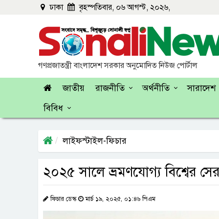
ঢাকা
বৃহস্পতিবার, ০৬ আগস্ট, ২০২৬,
গণপ্রজাতন্ত্রী বাংলাদেশ সরকার অনুমোদিত নিউজ পোর্টাল
জাতীয়
রাজনীতি
অর্থনীতি
সারাদেশ
বিবিধ
লাইফস্টাইল-ফিচার
২০২৫ সালে ভ্রমণযোগ্য বিশ্বের সের
ফিচার ডেস্ক
মার্চ ১৯, ২০২৫, ০১:৪৬ পিএম