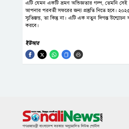
এটি যেমন একটি ভ্রমণ অভিজ্ঞতার গল্প, তেমনি সেই
আপনার পরবর্তী সফরের জন্য প্রস্তুতি নিতে হবে। ২০২৫
স্মৃতিস্তম্ভ, তা কিন্তু না। এটি এক নতুন দিগন্ত উন্মোচ
করবে।
ইউআর
গণপ্রজাতন্ত্রী বাংলাদেশ সরকার অনুমোদিত নিউজ পোর্টাল