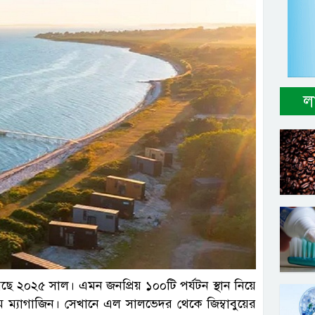
ল
েছে ২০২৫ সাল। এমন জনপ্রিয় ১০০টি পর্যটন স্থান নিয়ে
ইম ম্যাগাজিন। সেখানে এল সালভেদর থেকে জিম্বাবুয়ের