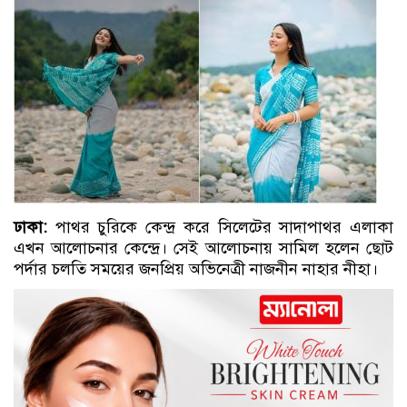
ঢাকা:
পাথর চুরিকে কেন্দ্র করে সিলেটের সাদাপাথর এলাকা
এখন আলোচনার কেন্দ্রে। সেই আলোচনায় সামিল হলেন ছোট
পর্দার চলতি সময়ের জনপ্রিয় অভিনেত্রী নাজনীন নাহার নীহা।