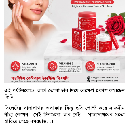
এই পর্যটনকেন্দ্রে আগে তোলা ছবি দিয়ে আক্ষেপ প্রকাশ করেছেন
তিনি।
সিলেটের সাদাপাথর এলাকার কিছু ছবি পোস্ট করে নাজনীন
নীহা লেখেন, ‘সেই দিনগুলো আর নেই… সাদাপাথরের মতো
হারিয়ে গেছে সময়টাও...।