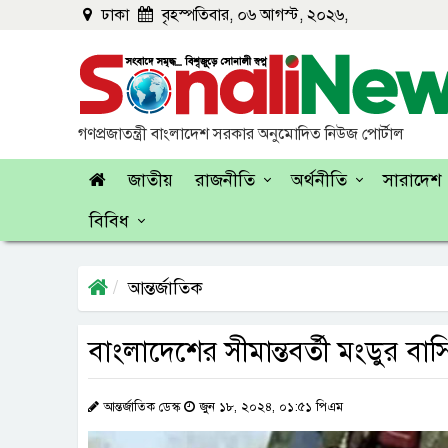
ঢাকা
বৃহস্পতিবার, ০৬ আগস্ট, ২০২৬,
গণপ্রজাতন্ত্রী বাংলাদেশ সরকার অনুমোদিত নিউজ পোর্টাল
জাতীয়
রাজনীতি
অর্থনীতি
সারাদেশ
বিবিধ
আন্তর্জাতিক
বাংলাদেশের সীমান্তবর্তী মংডুর বাস
আন্তর্জাতিক ডেস্ক
জুন ১৮, ২০২৪, ০১:৫১ পিএম