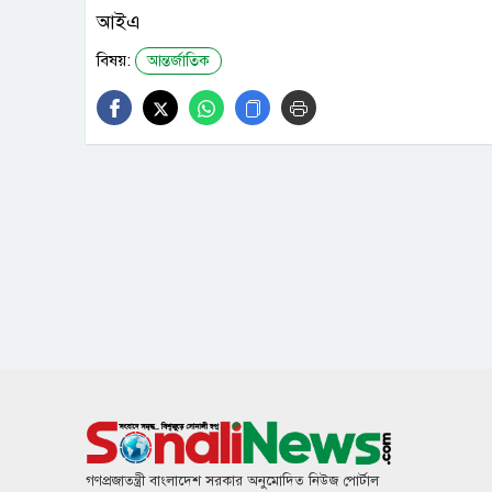
আইএ
বিষয়:
আন্তর্জাতিক
গণপ্রজাতন্ত্রী বাংলাদেশ সরকার অনুমোদিত নিউজ পোর্টাল