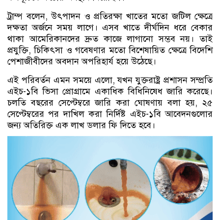
ট্রাম্প বলেন, উৎপাদন ও প্রতিরক্ষা খাতের মতো জটিল ক্ষেত্রে
দক্ষতা অর্জনে সময় লাগে। এসব খাতে দীর্ঘদিন ধরে বেকার
থাকা আমেরিকানদের দ্রুত কাজে লাগানো সম্ভব নয়। তাই
প্রযুক্তি, চিকিৎসা ও গবেষণার মতো বিশেষায়িত ক্ষেত্রে বিদেশি
পেশাজীবীদের অবদান অপরিহার্য হয়ে উঠেছে।
এই পরিবর্তন এমন সময়ে এলো, যখন যুক্তরাষ্ট্র প্রশাসন সম্প্রতি
এইচ-১বি ভিসা প্রোগ্রামে একাধিক বিধিনিষেধ জারি করেছে।
চলতি বছরের সেপ্টেম্বরে জারি করা ঘোষণায় বলা হয়, ২৫
সেপ্টেম্বরের পর দাখিল করা নির্দিষ্ট এইচ-১বি আবেদনগুলোর
জন্য অতিরিক্ত এক লাখ ডলার ফি দিতে হবে।