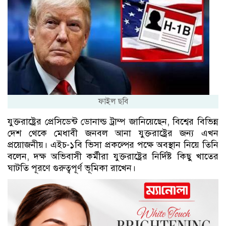
ফাইল ছবি
যুক্তরাষ্ট্রের প্রেসিডেন্ট ডোনাল্ড ট্রাম্প জানিয়েছেন, বিশ্বের বিভিন্ন
দেশ থেকে মেধাবী জনবল আনা যুক্তরাষ্ট্রের জন্য এখন
প্রয়োজনীয়। এইচ-১বি ভিসা প্রকল্পের পক্ষে অবস্থান নিয়ে তিনি
বলেন, দক্ষ অভিবাসী কর্মীরা যুক্তরাষ্ট্রের নির্দিষ্ট কিছু খাতের
ঘাটতি পূরণে গুরুত্বপূর্ণ ভূমিকা রাখেন।